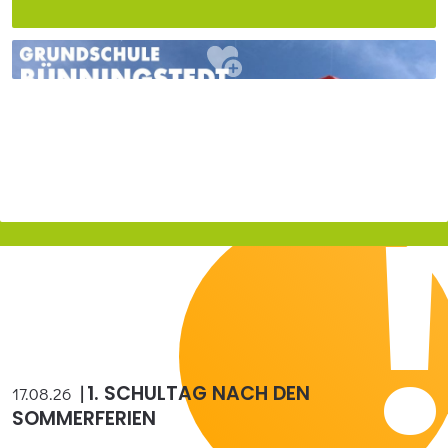
1. SCHULTAG NACH DEN
17.08.26
SOMMERFERIEN