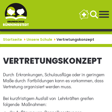
Startseite
Unsere Schule
Vertretungskonzept
VERTRETUNGS­KONZEPT
Durch Erkrankungen, Schulausflüge oder in geringem
Maße durch Fortbildungen kann es vorkommen, dass
Vertretung organisiert werden muss.
Bei kurzfristigem Ausfall von Lehrkräften greifen
folgende Maßnahmen: