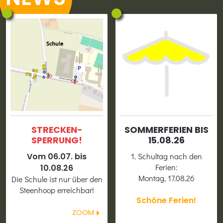
STRECKEN­
SOMMER­FERIEN BIS
SPERRUNG!
15.08.26
Vom 06.07. bis
1. Schultag nach den
Ferien:
10.08.26
Montag, 17.08.26
Die Schule ist nur über den
Steenhoop erreichbar!
Schöne Ferien!
ZOOM