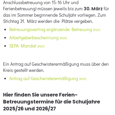
Anschlussbetreuung von 15-16 Uhr und
Ferienbetreuung) müssen jeweils bis zum
30. März
für
das im Sommer beginnende Schuljahr vorliegen. Zum
Stichtag 31. März werden die Plätze vergeben.
Betreuungsvertrag ergänzende Betreuung
Arbeitgeberbescheiniung
SEPA Mandat
Ein Antrag auf Geschwisterermäßigung muss über den
Kreis gestellt werden.
Antrag auf Geschwisterermäßigung
Hier finden Sie unsere Ferien-
Betreuungstermine für die Schuljahre
2025/26 und 2026/27