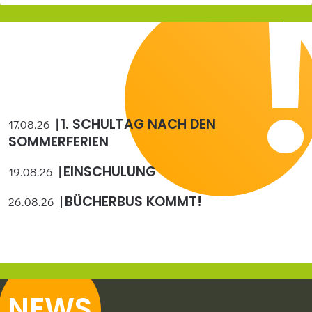
1. SCHULTAG NACH DEN
17.08.26
SOMMERFERIEN
EINSCHULUNG
19.08.26
BÜCHERBUS KOMMT!
26.08.26
N
EWS